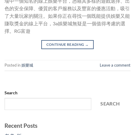
場中一個知名的線上娛樂平台，憑藉其多樣的遊戲選擇、出
色的安全保障、優質的客戶服務以及豐富的優惠活動，吸引
了大量玩家的關注。如果你正在尋找一個既能提供娛樂又能
賺取獎金的線上平台，3a娛樂城無疑是一個值得考慮的選
擇。RG富遊
CONTINUE READING
→
Posted in
娛樂城
Leave a comment
Search
SEARCH
Recent Posts